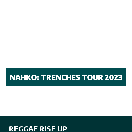
NAHKO: TRENCHES TOUR 2023
REGGAE RISE UP