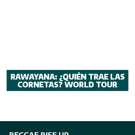
RAWAYANA: ¿QUIÉN TRAE LAS
CORNETAS? WORLD TOUR
REGGAE RISE UP